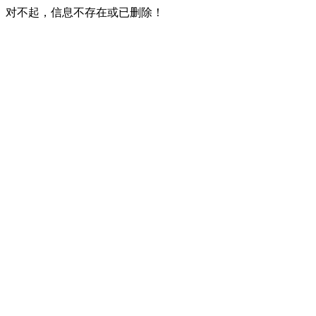
对不起，信息不存在或已删除！